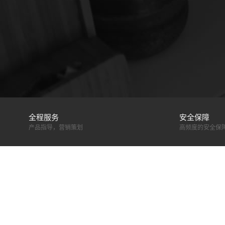
全程服务
安全保障
产品指导，营销策划
高频度的安全保