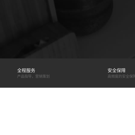
全程服务
安全保障
产品指导，营销策划
高频度的安全保